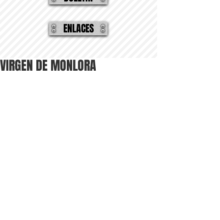
ENLACES
VIRGEN DE MONLORA