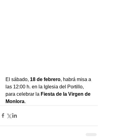
El sábado, 
18 de febrero
, habrá misa a 
las 12:00 h. en la Iglesia del Portillo, 
para celebrar la 
Fiesta de la Virgen de 
Monlora
.