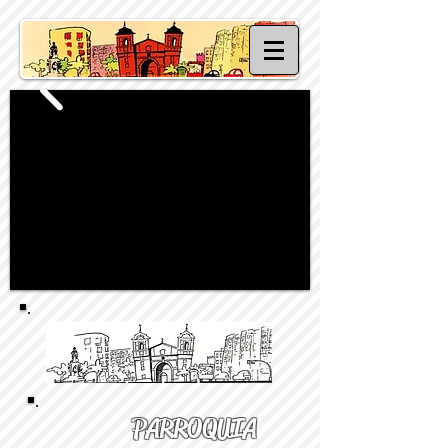
PARROQUIA