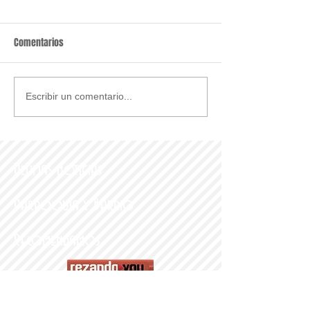
Comentarios
Escribir un comentario...
Últimas noticias
Parroquia y Barrio
Recomendamos