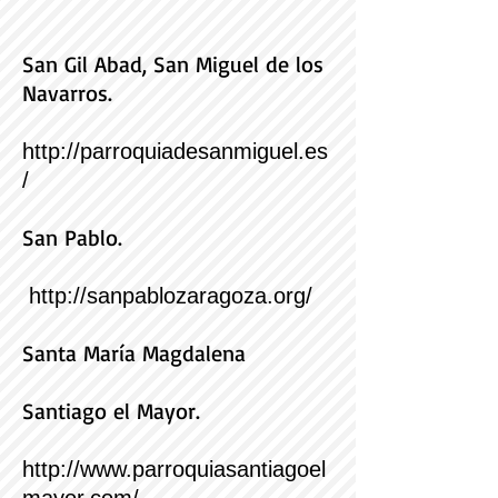
San Gil Abad, San Miguel de los
Navarros.
http://parroquiadesanmiguel.es
/
San Pablo.
http://sanpablozaragoza.org/
S
anta María Magdalena
Santiago el Mayor.
http://www.parroquiasantiagoel