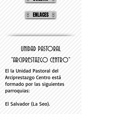
ENLACES
UNIDAD PASTORAL
"ARCIPRESTAZGO CENTRO"
El la Unidad Pastoral del
Arciprestazgo Centro está
formado por las siguientes
parroquias:
El Salvador (La Seo).