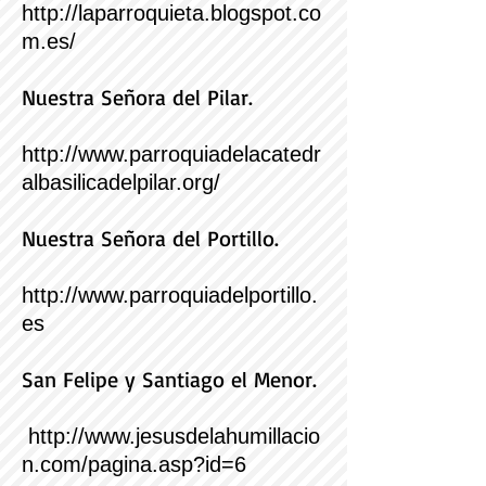
http://laparroquieta.blogspot.co
m.es/
Nuestra Señora del Pilar.
http://www.parroquiadelacatedr
albasilicadelpilar.org/
Nuestra Señora del Portillo.
http://www.parroquiadelportillo.
es
San
Felipe y Santiago el Menor.
http://www.jesusdelahumillacio
n.com/pagina.asp?id=6