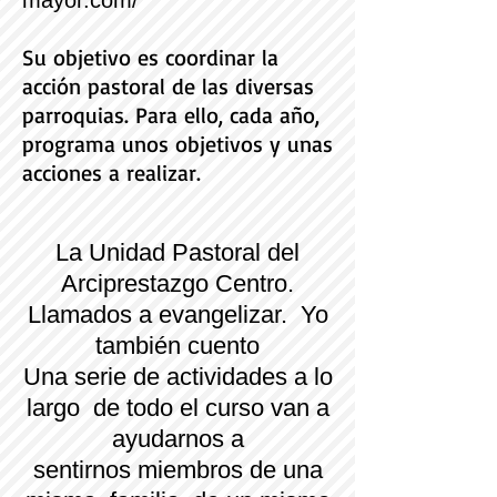
mayor.com/
Su objetivo es coordinar la
acción pastoral de las diversas
parroquias. Para ello, cada año,
programa unos objetivos y unas
acciones a realizar.
La Unidad Pastoral del
Arciprestazgo Centro.
Llamados a evangelizar. Yo
también cuento
Una serie de actividades a lo
largo de todo el curso van a
ayudarnos a
sentirnos miembros de una