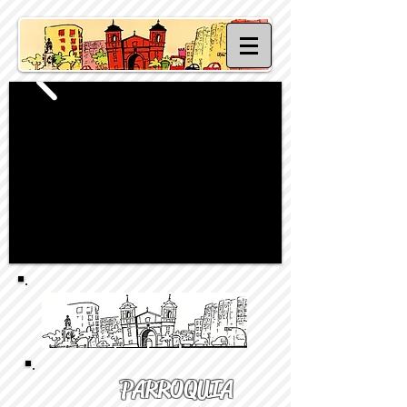
PARROQUIA