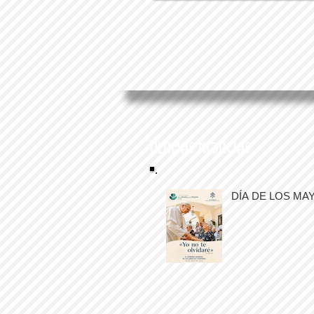
Últimas noticias
DÍA DE LOS MA