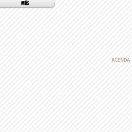
MÁS
AGENDA