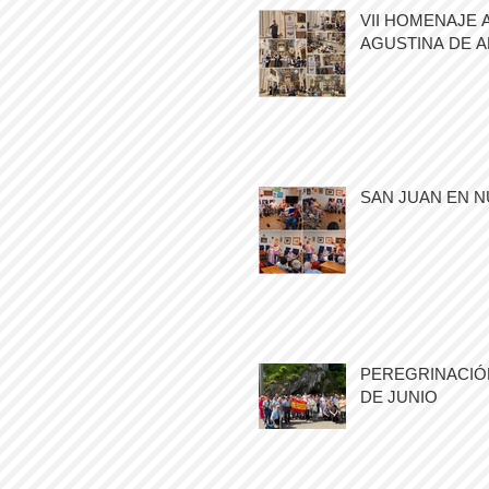
VII HOMENAJE 
AGUSTINA DE 
SAN JUAN EN N
PEREGRINACIÓN
DE JUNIO