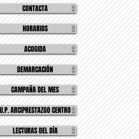
CONTACTA
HORARIOS
ACOGIDA
DEMARCACIÓN
CAMPAÑA DEL MES
U.P. ARCIPRESTAZGO CENTRO
LECTURAS DEL DÍA