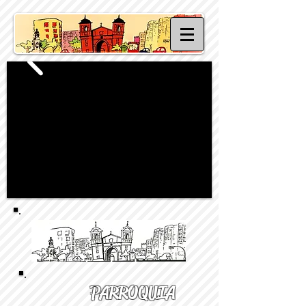
PARROQUIA