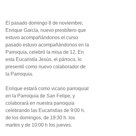
El pasado domingo 8 de noviembre, 
Enrique García, nuevo presbítero que 
estuvo acompañándonos el curso 
pasado estuvo acompañándonos en la 
Parroquia, celebró la misa de 12. En 
esta Eucaristía Jesús, el párroco, lo 
presentó como nuevo colaborador de 
la Parroquia.
Enrique estará como vicario parroquial 
en la Parroquia de San Felipe, y 
colaborará en nuestra parroquia 
celebrando las Eucaristías de 9:00 h. 
de los domingos, de 19:30 h. los 
martes y de 10:00 h los jueves.