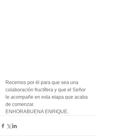
Recemos por él para que sea una 
colaboración fructífera y que el Señor 
le acompañe en esta etapa que acaba 
de comenzar.
ENHORABUENA ENRIQUE.