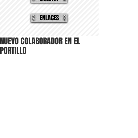
ENLACES
NUEVO COLABORADOR EN EL
PORTILLO