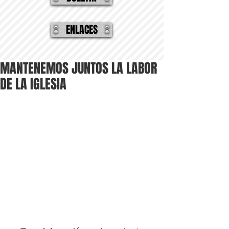
ENLACES
MANTENEMOS JUNTOS LA LABOR
DE LA IGLESIA