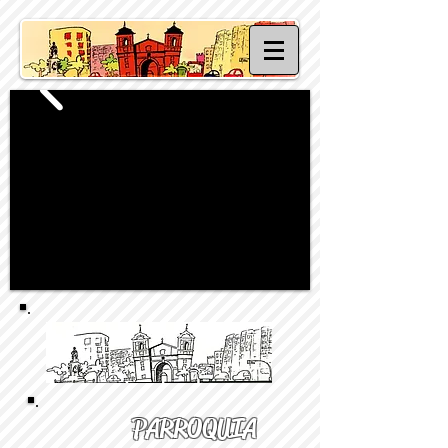
PARROQUIA