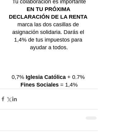
Tu colaboración es importante
EN TU PRÓXIMA 
DECLARACIÓN DE LA RENTA
marca las dos casillas de 
asignación solidaria. Darás el 
1,4% de tus impuestos para 
ayudar a todos.
0,7% 
Iglesia Católica
 + 0.7% 
Fines Sociales
 = 1,4%