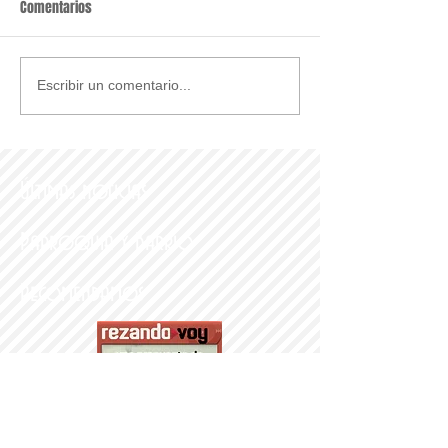
Comentarios
Escribir un comentario...
Últimas noticias
Parroquia y Barrio
Recomendamos