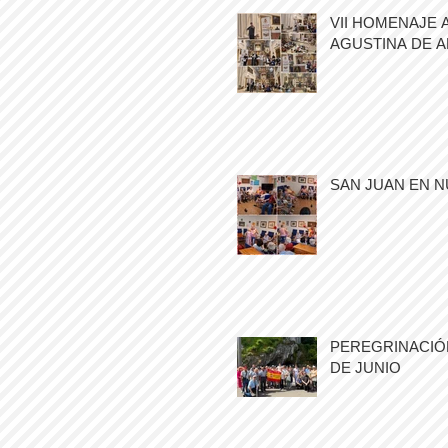
VII HOMENAJE 
AGUSTINA DE 
SAN JUAN EN N
PEREGRINACIÓN
DE JUNIO