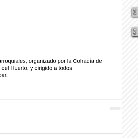
arroquiales, organizado por la Cofradía de 
del Huerto, y dirigido a todos 
par.