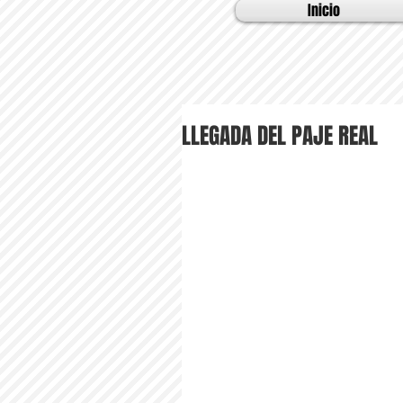
Inicio
LLEGADA DEL PAJE REAL