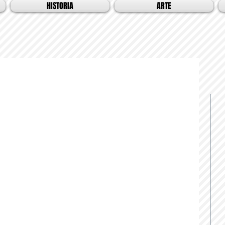
HISTORIA
ARTE