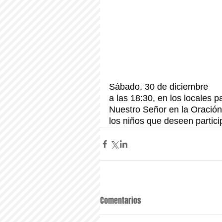
Sábado, 30 de diciembre 
a las 18:30, en los locales p
Nuestro Señor en la Oración 
los niños que deseen partici
Comentarios