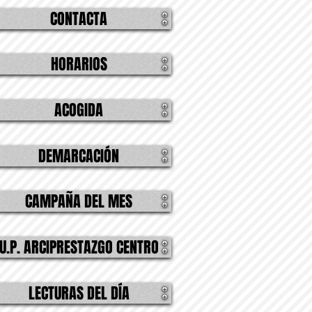
CONTACTA
HORARIOS
ACOGIDA
DEMARCACIÓN
CAMPAÑA DEL MES
U.P. ARCIPRESTAZGO CENTRO
LECTURAS DEL DÍA