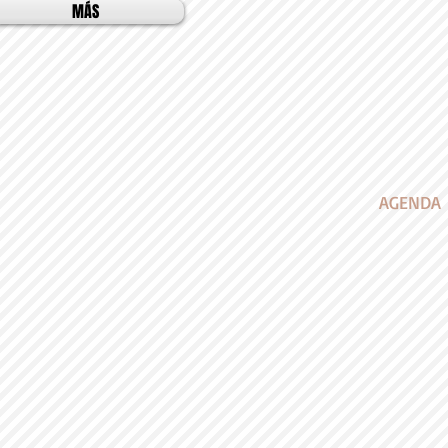
MÁS
AGENDA