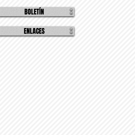
BOLETÍN
ENLACES