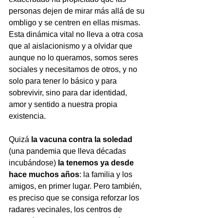
personas dejen de mirar más allá de su 
ombligo y se centren en ellas mismas. 
Esta dinámica vital no lleva a otra cosa 
que al aislacionismo y a olvidar que 
aunque no lo queramos, somos seres 
sociales y necesitamos de otros, y no 
solo para tener lo básico y para 
sobrevivir, sino para dar identidad, 
amor y sentido a nuestra propia 
existencia.
Quizá 
la vacuna contra la soledad
(una pandemia que lleva décadas 
incubándose) 
la tenemos ya desde 
hace muchos años
: la familia y los 
amigos, en primer lugar. Pero también, 
es preciso que se consiga reforzar los 
radares vecinales, los centros de 