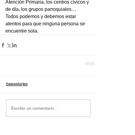
Atención Primaria, los centros cívicos y 
de día, los grupos parroquiales… 
Todos podemos y debemos estar 
atentos para que ninguna persona se 
encuentre sola.
Comentarios
Escribir un comentario...