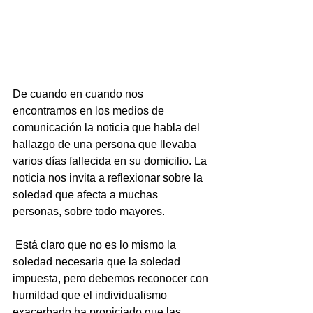
De cuando en cuando nos 
encontramos en los medios de 
comunicación la noticia que habla del 
hallazgo de una persona que llevaba 
varios días fallecida en su domicilio. La 
noticia nos invita a reflexionar sobre la 
soledad que afecta a muchas 
personas, sobre todo mayores.
 Está claro que no es lo mismo la 
soledad necesaria que la soledad 
impuesta, pero debemos reconocer con 
humildad que el individualismo 
exacerbado ha propiciado que las 