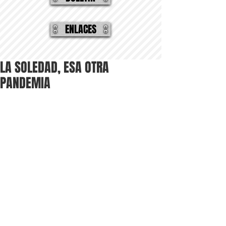
ENLACES
LA SOLEDAD, ESA OTRA
PANDEMIA