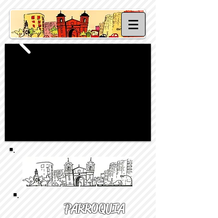
PARROQUIA