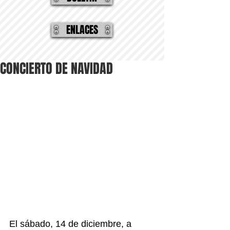
ENLACES
CONCIERTO DE NAVIDAD
El sábado, 14 de diciembre, a 