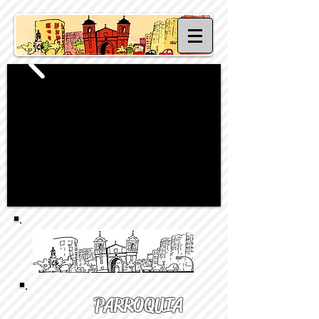
PARROQUIA