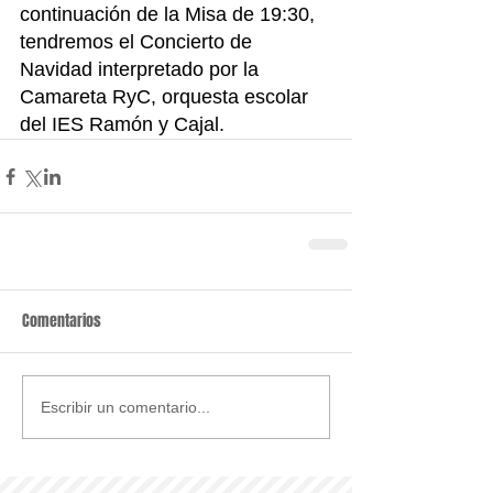
continuación de la Misa de 19:30, 
tendremos el Concierto de 
Navidad interpretado por la 
Camareta RyC, orquesta escolar 
del IES Ramón y Cajal.
Comentarios
Escribir un comentario...