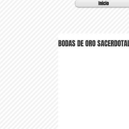
Inicio
BODAS DE ORO SACERDOTAL