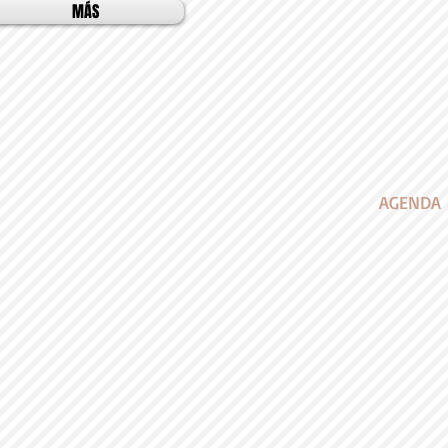
MÁS
AGENDA