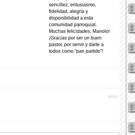
sencillez, entusiasmo, 
fidelidad, alegría y 
disponibilidad a esta 
comunidad parroquial. 
Muchas felicidades, Manolo!
¡Gracias por ser un buen 
pastor, por servir y darte a 
todos como “pan partido”!