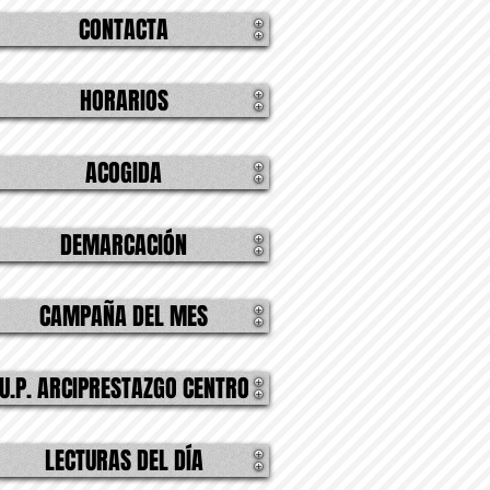
CONTACTA
HORARIOS
ACOGIDA
DEMARCACIÓN
CAMPAÑA DEL MES
U.P. ARCIPRESTAZGO CENTRO
LECTURAS DEL DÍA