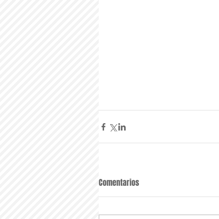
Comentarios