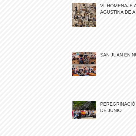
VII HOMENAJE 
AGUSTINA DE 
SAN JUAN EN N
PEREGRINACIÓN
DE JUNIO