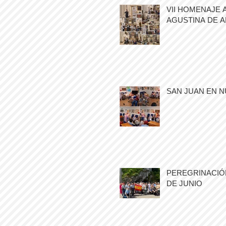
VII HOMENAJE 
AGUSTINA DE 
SAN JUAN EN N
PEREGRINACIÓN
DE JUNIO