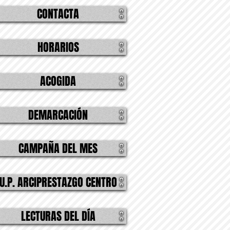
CONTACTA
HORARIOS
ACOGIDA
DEMARCACIÓN
CAMPAÑA DEL MES
U.P. ARCIPRESTAZGO CENTRO
LECTURAS DEL DÍA