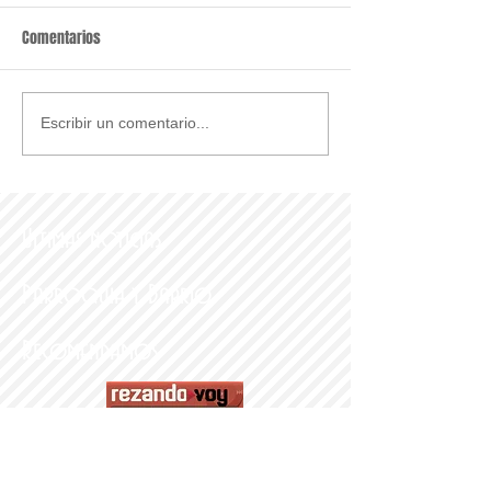
Comentarios
Escribir un comentario...
Últimas noticias
Parroquia y Barrio
Recomendamos