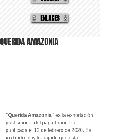
ENLACES
QUERIDA AMAZONIA
"Querida Amazonia"
 es la exhortación 
post-sinodal del papa Francisco 
publicada el 12 de febrero de 2020. Es 
un texto
 muy trabajado que está 