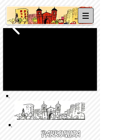
PARROQUIA