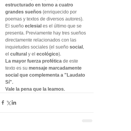
estructurado en torno a cuatro 
grandes sueños
 (enriquecido por 
poemas y textos de diversos autores).
El sueño 
eclesial
 es el último que se 
presenta. Previamente hay tres sueños 
directamente relacionados con las 
inquietudes sociales (el sueño 
social
, 
el 
cultural
 y el 
ecológico
).
La mayor fuerza profética
 de este 
texto es su 
mensaje marcadamente 
social que complementa a "Laudato 
Sí".
Vale la pena que la leamos.