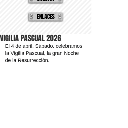
ENLACES
VIGILIA PASCUAL 2026
El 4 de abril, Sábado, celebramos 
la Vigilia Pascual, la gran Noche 
de la Resurrección.