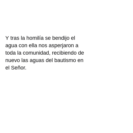
Y tras la homilía se bendijo el 
agua con ella nos asperjaron a 
toda la comunidad, recibiendo de 
nuevo las aguas del bautismo en 
el Señor.