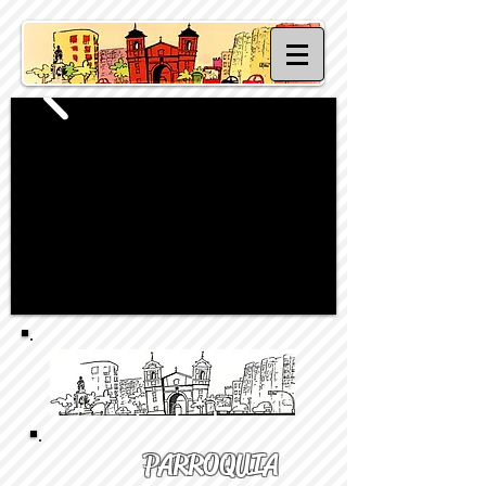
PARROQUIA