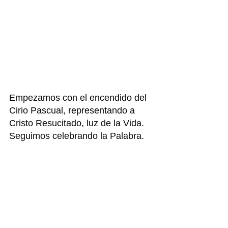
Empezamos con el encendido del 
Cirio Pascual, representando a 
Cristo Resucitado, luz de la Vida. 
Seguimos celebrando la Palabra.