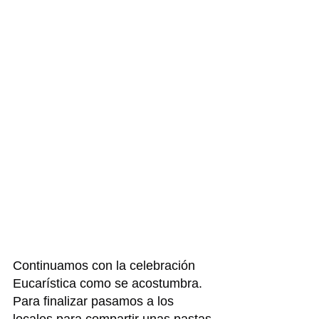
Continuamos con la celebración 
Eucarística como se acostumbra.
Para finalizar pasamos a los 