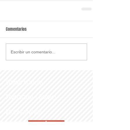
Comentarios
Escribir un comentario...
Últimas noticias
Parroquia y Barrio
Recomendamos