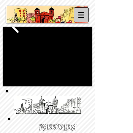
PARROQUIA