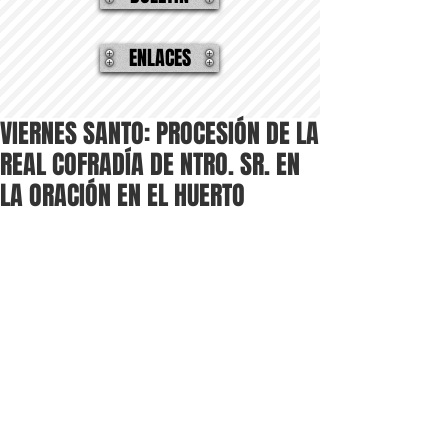
ENLACES
VIERNES SANTO: PROCESIÓN DE LA
REAL COFRADÍA DE NTRO. SR. EN
LA ORACIÓN EN EL HUERTO