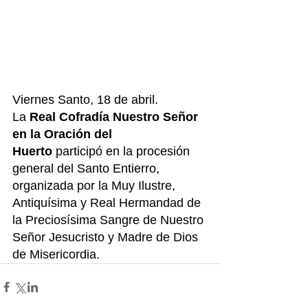
Viernes Santo, 18 de abril.
La 
Real Cofradía Nuestro Señor 
en la Oración del 
Huerto
 participó en la procesión 
general del Santo Entierro, 
organizada por la Muy Ilustre, 
Antiquísima y Real Hermandad de 
la Preciosísima Sangre de Nuestro 
Señor Jesucristo y Madre de Dios 
de Misericordia.