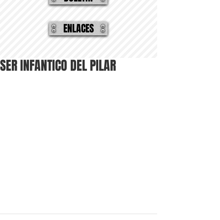
ENLACES
SER INFANTICO DEL PILAR