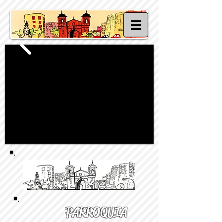
PARROQUIA