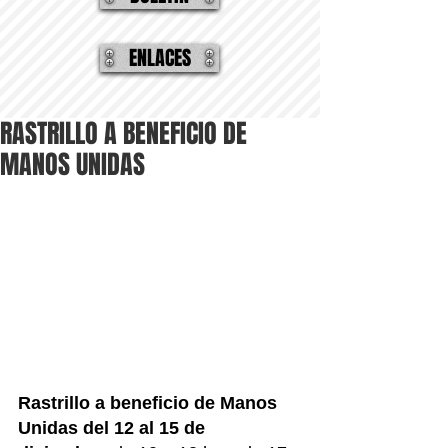
ENLACES
RASTRILLO A BENEFICIO DE
MANOS UNIDAS
Rastrillo a beneficio de Manos 
Unidas del 12 al 15 de 