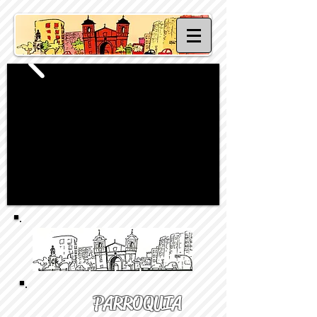
PARROQUIA