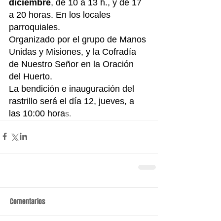
diciembre
, de 10 a 13 h., y de 17 
a 20 horas. En los locales 
parroquiales. 
Organizado por el grupo de Manos 
Unidas y Misiones, y la Cofradía 
de Nuestro Señor en la Oración 
del Huerto. 
La bendición e inauguración del 
rastrillo será el día 12, jueves, a 
las 10:00 hora
s.
Comentarios