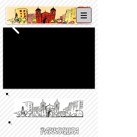
PARROQUIA