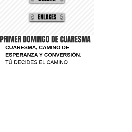
ENLACES
PRIMER DOMINGO DE CUARESMA
CUARESMA, CAMINO DE 
ESPERANZA Y CONVERSIÓN
: 
TÚ DECIDES EL CAMINO