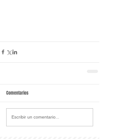
Comentarios
Escribir un comentario...