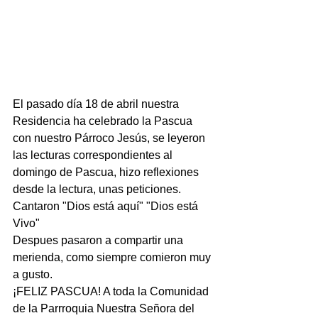
El pasado día 18 de abril nuestra 
Residencia ha celebrado la Pascua 
con nuestro Párroco Jesús, se leyeron 
las lecturas correspondientes al 
domingo de Pascua, hizo reflexiones 
desde la lectura, unas peticiones.
Cantaron "Dios está aquí" "Dios está 
Vivo"
Despues pasaron a compartir una 
merienda, como siempre comieron muy 
a gusto.
¡FELIZ PASCUA! A toda la Comunidad 
de la Parrroquia Nuestra Señora del 