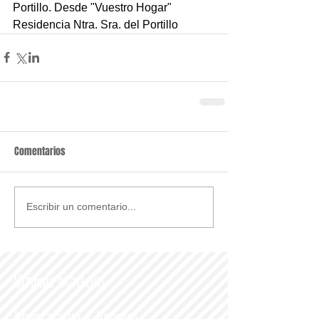
Portillo. Desde "Vuestro Hogar" 
Residencia Ntra. Sra. del Portillo
Comentarios
Escribir un comentario...
Últimas noticias
Parroquia y Barrio