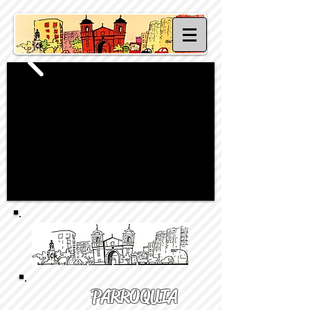
PARROQUIA