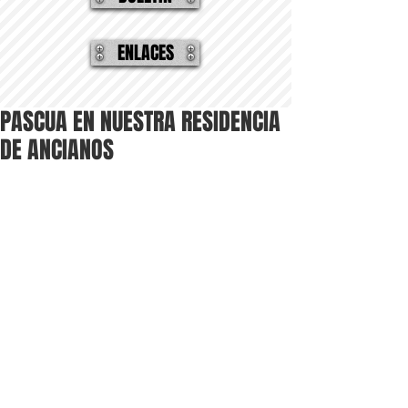
ENLACES
PASCUA EN NUESTRA RESIDENCIA
DE ANCIANOS