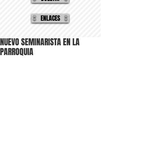
ENLACES
NUEVO SEMINARISTA EN LA
PARROQUIA