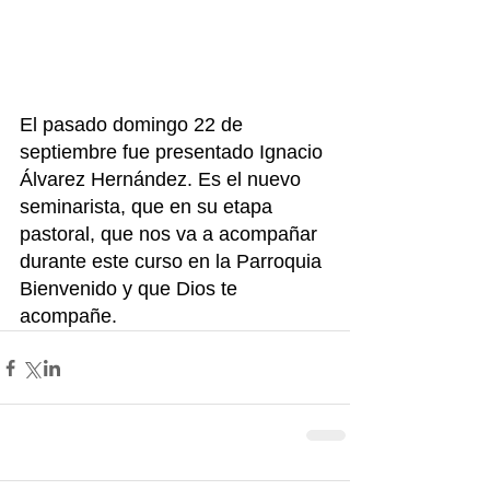
El pasado domingo 22 de 
septiembre fue presentado Ignacio 
Álvarez Hernández. Es el nuevo 
seminarista, que en su etapa 
pastoral, que nos va a acompañar 
durante este curso en la Parroquia
Bienvenido y que Dios te 
acompañe.