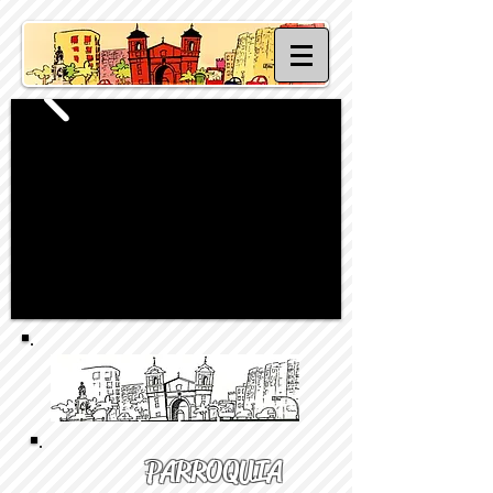
PARROQUIA