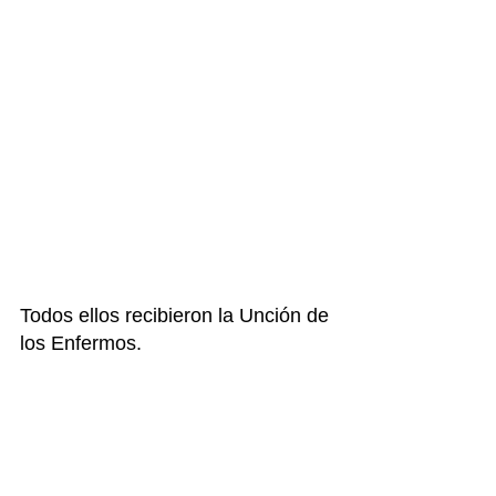
Todos ellos recibieron la Unción de 
los Enfermos.