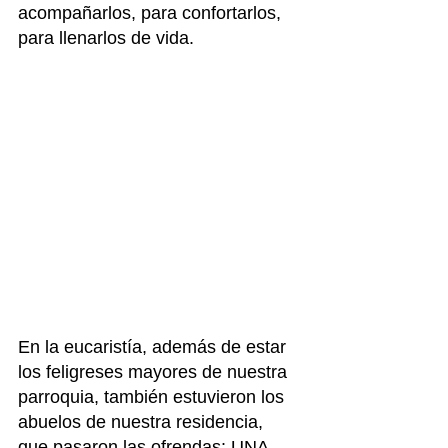
acompañarlos, para confortarlos, 
para llenarlos de vida.
En la eucaristía, además de estar 
los feligreses mayores de nuestra 
parroquia, también estuvieron los 
abuelos de nuestra residencia, 
que pasaron las ofrendas: UNA 