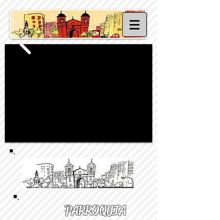
PARROQUIA