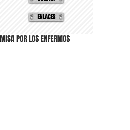
ENLACES
MISA POR LOS ENFERMOS