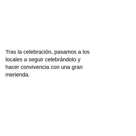
Tras la celebración, pasamos a los 
locales a seguir celebrándolo y 
hacer convivencia con una gran 
merienda.