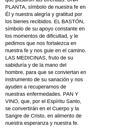
PLANTA, símbolo de nuestra fe en 
Él y nuestra alegría y gratitud por 
los bienes recibidos. EL BASTÓN, 
símbolo de su apoyo constante en 
los momentos de dificultad, y le 
pedimos que nos fortalezca en 
nuestra fe y nos guie en el camino. 
LAS MEDICINAS, fruto de su 
sabiduría y de la mano del
hombre, para que se conviertan en 
instrumento de su sanación y nos 
ayuden a recuperarnos de 
nuestras enfermedades. PAN Y 
VINO, que, por el Espíritu Santo, 
se convertirán en el Cuerpo y la 
Sangre de Cristo, en alimento de 
nuestra esperanza y nuestra fe.