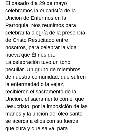
El pasado día 29 de mayo 
celebramos la eucaristía de la 
Unción de Enfermos en la 
Parroquia. Nos reunimos para 
celebrar la alegría de la presencia 
de Cristo Resucitado entre 
nosotros, para celebrar la vida 
nueva que Él nos da.
La celebración tuvo un tono 
peculiar. Un grupo de miembros 
de nuestra comunidad, que sufren 
la enfermedad o la vejez, 
recibieron el sacramento de la 
Unción, el sacramento con el que 
Jesucristo, por la imposición de las 
manos y la unción del óleo santo 
se acerca a ellos con su fuerza 
que cura y que salva, para 