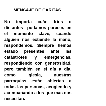
MENSAJE DE CARITAS.
No importa cuán fríos o 
distantes  podamos parecer, en 
el momento clave, cuando 
alguien nos extiende la mano, 
respondemos. Siempre hemos 
estado presentes ante las 
catástrofes y emergencias, 
respondiendo con generosidad, 
pero también en el día a día, 
como iglesia, nuestras 
parroquias están abiertas a 
todas las personas, acogiendo y 
acompañando a los que más nos 
necesitan.