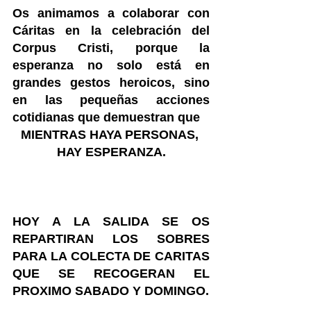
Os animamos a colaborar con 
Cáritas en la celebración del 
Corpus Cristi, porque la 
esperanza no solo está en 
grandes gestos heroicos, sino 
en las pequeñas acciones 
cotidianas que demuestran que
MIENTRAS HAYA PERSONAS, 
HAY ESPERANZA.
HOY A LA SALIDA SE OS 
REPARTIRAN LOS SOBRES 
PARA LA COLECTA DE CARITAS 
QUE SE RECOGERAN EL 
PROXIMO SABADO Y DOMINGO.