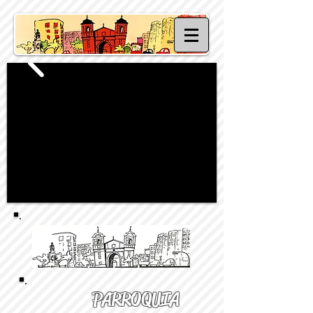
PARROQUIA