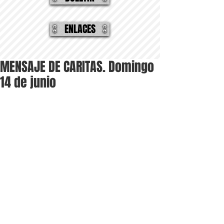
ENLACES
MENSAJE DE CARITAS. Domingo
14 de junio