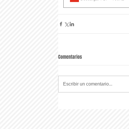
Comentarios
Escribir un comentario...