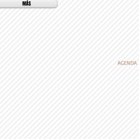
MÁS
AGENDA