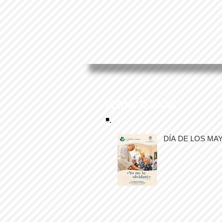
Últimas noticias
DÍA DE LOS MA