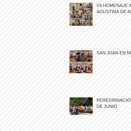
VII HOMENAJE 
AGUSTINA DE 
SAN JUAN EN N
PEREGRINACIÓN
DE JUNIO