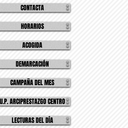
CONTACTA
HORARIOS
ACOGIDA
DEMARCACIÓN
CAMPAÑA DEL MES
U.P. ARCIPRESTAZGO CENTRO
LECTURAS DEL DÍA