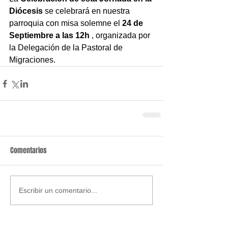
Diócesis
 se celebrará en nuestra 
parroquia con misa solemne el 
24 de 
Septiembre a las 12h 
, organizada por 
la Delegación de la Pastoral de 
Migraciones.
Comentarios
Escribir un comentario...