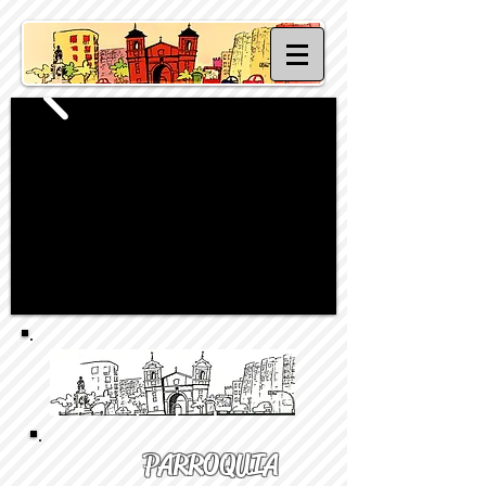
PARROQUIA