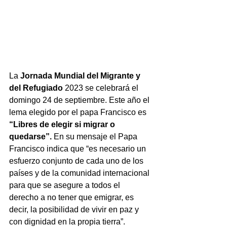
La 
Jornada Mundial del Migrante y 
del Refugiado 
2023 se celebrará el 
domingo 24 de septiembre. Este año el 
lema elegido por el papa Francisco es 
“Libres de elegir si migrar o 
quedarse”. 
En su mensaje el Papa 
Francisco indica que “es necesario un 
esfuerzo conjunto de cada uno de los 
países y de la comunidad internacional 
para que se asegure a todos el 
derecho a no tener que emigrar, es 
decir, la posibilidad de vivir en paz y 
con dignidad en la propia tierra”. 