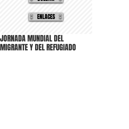
ENLACES
JORNADA MUNDIAL DEL
MIGRANTE Y DEL REFUGIADO