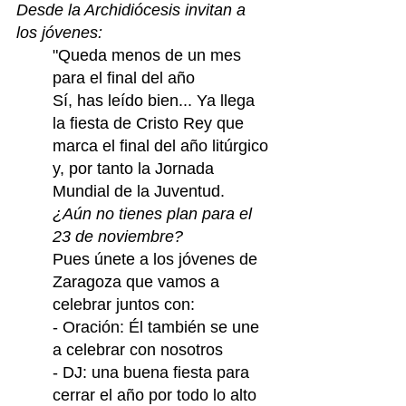
Desde la Archidiócesis invitan a 
los jóvenes:
"Queda menos de un mes 
para el final del año 
Sí, has leído bien... Ya llega 
la fiesta de Cristo Rey que 
marca el final del año 
litúrgico 
y, por tanto la Jornada 
Mundial de la Juventud.
¿Aún no tienes plan para el 
23 de noviembre?
Pues únete a los jóvenes de 
Zaragoza que vamos a 
celebrar juntos con:
- Oración: Él también se une 
a celebrar con nosotros 
- DJ: una buena fiesta para 
cerrar el año por todo lo alto 