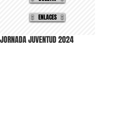
ENLACES
JORNADA JUVENTUD 2024