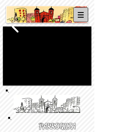
PARROQUIA