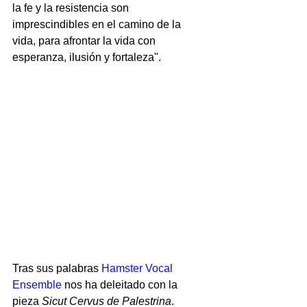
la fe y la resistencia son 
imprescindibles en el camino de la 
vida, para afrontar la vida con 
esperanza, ilusión y fortaleza".
Tras sus palabras 
Hamster Vocal 
Ensemble
 nos ha deleitado con la 
pieza 
Sicut Cervus de Palestrina
.