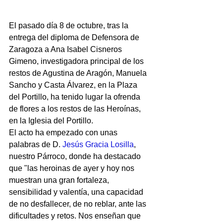
El pasado día 8 de octubre, tras la 
entrega del diploma de Defensora de 
Zaragoza a Ana Isabel Cisneros 
Gimeno, investigadora principal de los 
restos de Agustina de Aragón, Manuela 
Sancho y Casta Álvarez, en la Plaza 
del Portillo, ha tenido lugar la ofrenda 
de flores a los restos de las Heroínas, 
en la Iglesia del Portillo.
El acto ha empezado con unas 
palabras de D. 
Jesús Gracia Losilla
, 
nuestro Párroco, donde ha destacado 
que "las heroinas de ayer y hoy nos 
muestran una gran fortaleza, 
sensibilidad y valentía, una capacidad 
de no desfallecer, de no reblar, ante las 
dificultades y retos. Nos enseñan que 