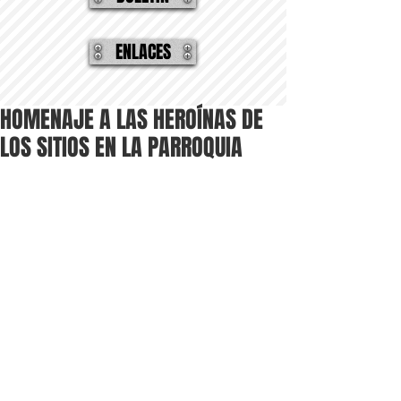
ENLACES
HOMENAJE A LAS HEROÍNAS DE
LOS SITIOS EN LA PARROQUIA