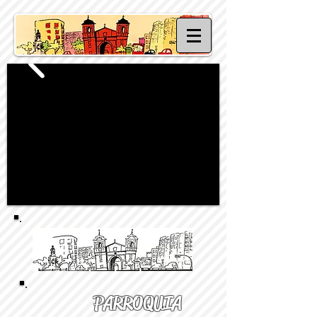
PARROQUIA