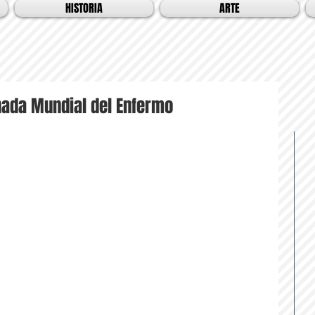
HISTORIA
ARTE
ada Mundial del Enfermo