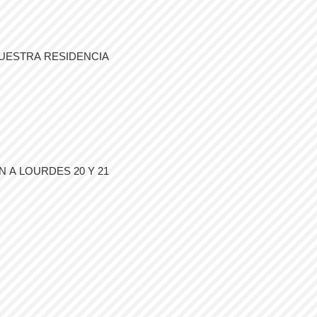
UESTRA RESIDENCIA
 A LOURDES 20 Y 21