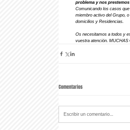
problema y nos prestemos 
Comunicando los casos que 
miembro activo del Grupo, o
domicilios y Residencias.
Os necesitamos a todos y e
vuestra atención. MUCHAS
Comentarios
Escribir un comentario...