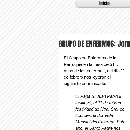
Inicio
GRUPO DE ENFERMOS: Jorn
El Grupo de Enfermos de la 
Parroquia en la misa de 5 h., 
misa de los enfermos, del día 11 
de febrero nos leyeron el 
siguiente comunicado:
El Papa S. Juan Pablo II 
instituyó, el 11 de febrero 
festividad de Ntra. Sra. de 
Lourdes, la Jornada 
Mundial del Enfermo. Este 
año, el Santo Padre nos 