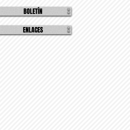
BOLETÍN
ENLACES