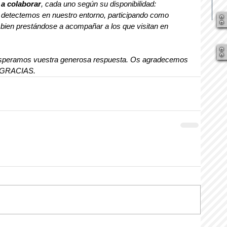
a colaborar
, cada uno según su disponibilidad: 
detectemos en nuestro entorno, participando como 
 bien prestándose a acompañar a los que visitan en 
speramos vuestra generosa respuesta. Os agradecemos 
 GRACIAS.