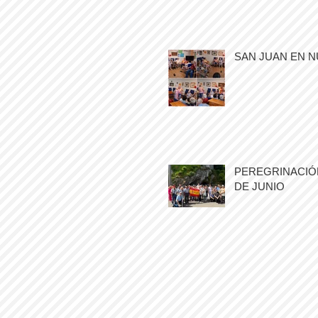
SAN JUAN EN N
PEREGRINACIÓN
DE JUNIO