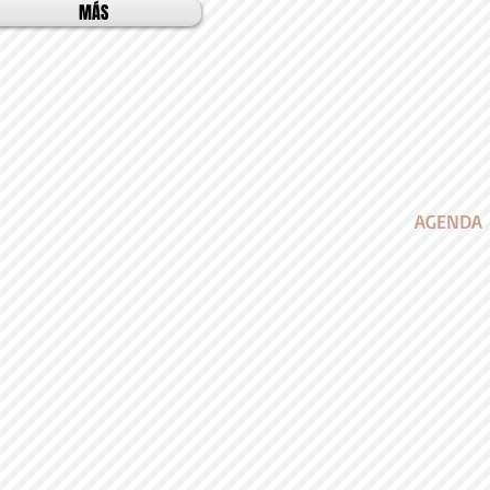
MÁS
AGENDA