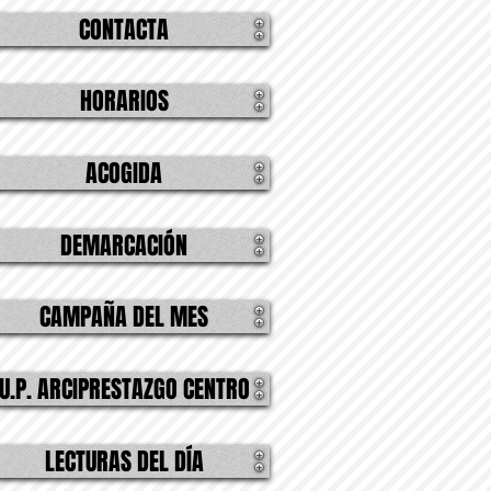
CONTACTA
HORARIOS
ACOGIDA
DEMARCACIÓN
CAMPAÑA DEL MES
U.P. ARCIPRESTAZGO CENTRO
LECTURAS DEL DÍA