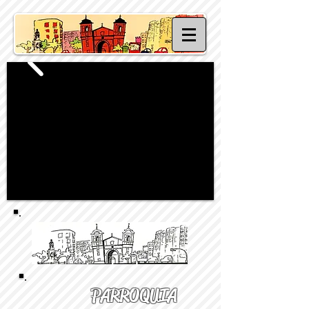
PARROQUIA