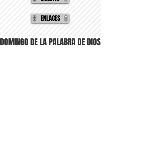
ENLACES
DOMINGO DE LA PALABRA DE DIOS