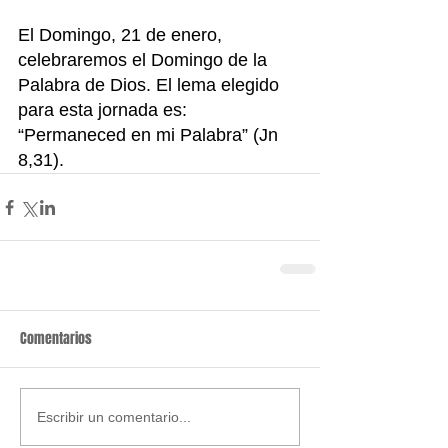
El Domingo, 21 de enero, 
celebraremos el Domingo de la 
Palabra de Dios. El lema elegido 
para esta jornada es: 
“Permaneced en mi Palabra” (Jn 
8,31).
Comentarios
Escribir un comentario...