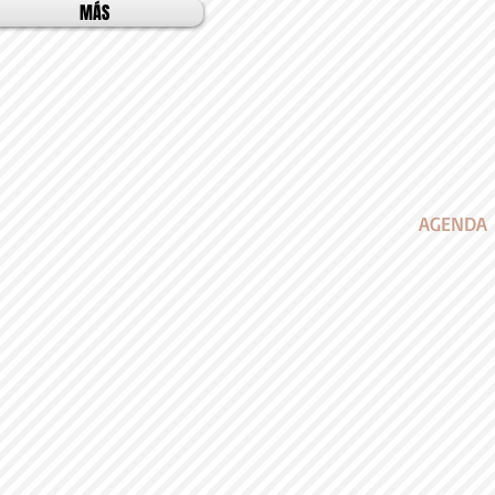
MÁS
AGENDA