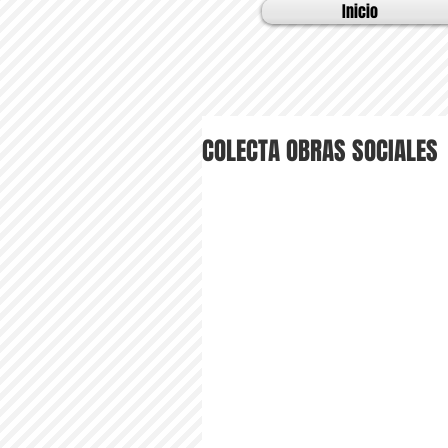
Inicio
COLECTA OBRAS SOCIALES