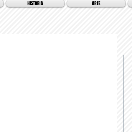
HISTORIA
ARTE