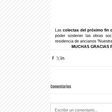
Las 
colectas del próximo fin
poder sostener las obras soc
residencia de ancianos “Nuestra 
MUCHAS GRACIAS 
Comentarios
Escribir un comentario...