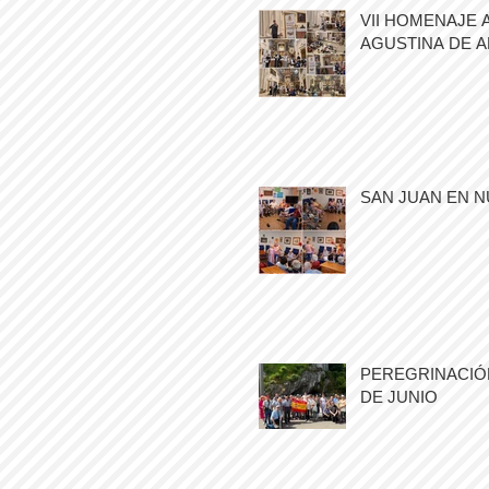
VII HOMENAJE 
AGUSTINA DE 
SAN JUAN EN N
PEREGRINACIÓN
DE JUNIO