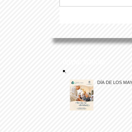
Últimas noticias
DÍA DE LOS MA