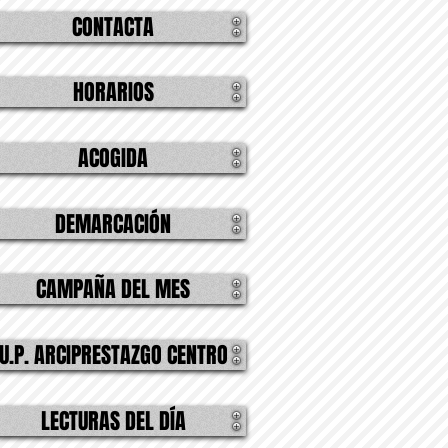
CONTACTA
HORARIOS
ACOGIDA
DEMARCACIÓN
CAMPAÑA DEL MES
U.P. ARCIPRESTAZGO CENTRO
LECTURAS DEL DÍA