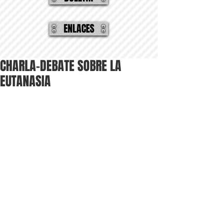
ENLACES
CHARLA-DEBATE SOBRE LA
EUTANASIA