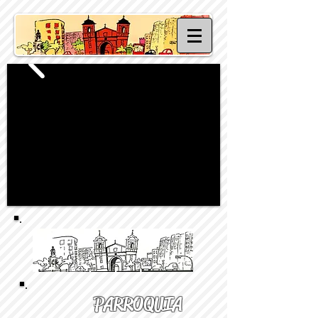
PARROQUIA