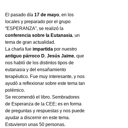
El pasado día 
17 de mayo
, en los 
locales y preparado por el grupo 
“ESPERANZA”, se realizó la 
conferencia sobre la Eutanasia
, un 
tema de gran actualidad.
La charla fue 
impartida
 por nuestro 
antiguo párroco D. Jesús Jaime
, que 
nos habló de los distintos tipos de 
eutanasia y del ensañamiento 
terapéutico. Fue muy interesante, y nos 
ayudó a reflexionar sobre este tema tan 
polémico.
Se recomendó el libro. Sembradores 
de Esperanza de la CEE; es en forma 
de preguntas y respuestas y nos puede 
ayudar a discernir en este tema.
Estuvieron unas 50 personas.