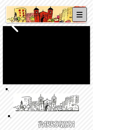
PARROQUIA