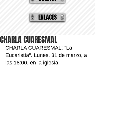
ENLACES
CHARLA CUARESMAL
CHARLA CUARESMAL: “La 
Eucaristía”. Lunes, 31 de marzo, a 
las 18:00, en la iglesia.