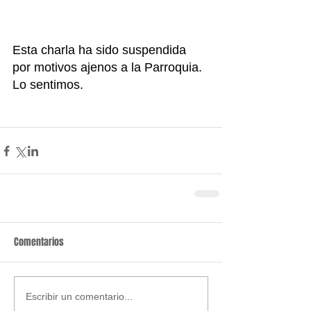
Esta charla ha sido suspendida 
por motivos ajenos a la Parroquia. 
Lo sentimos.
Comentarios
Escribir un comentario...