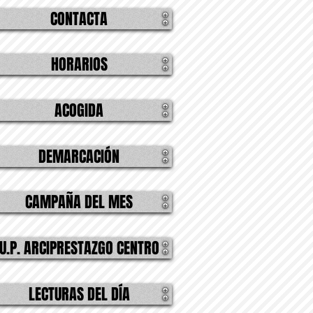
CONTACTA
HORARIOS
ACOGIDA
DEMARCACIÓN
CAMPAÑA DEL MES
U.P. ARCIPRESTAZGO CENTRO
LECTURAS DEL DÍA