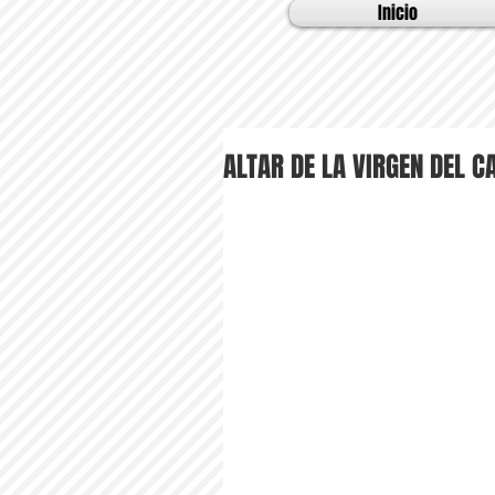
Inicio
ALTAR DE LA VIRGEN DEL 