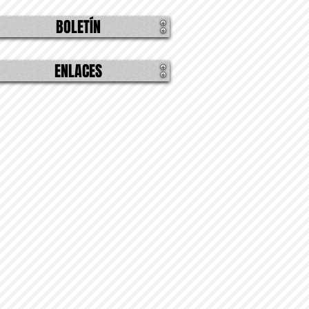
BOLETÍN
ENLACES