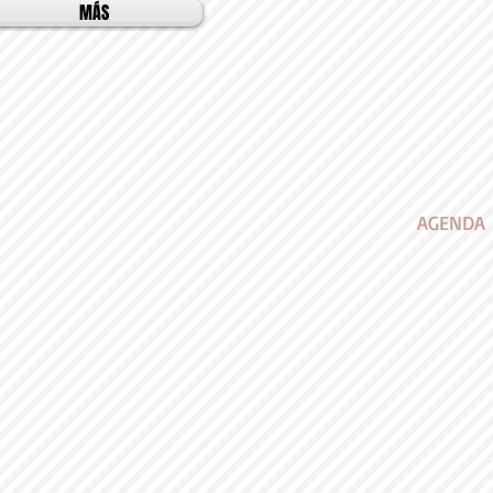
MÁS
AGENDA