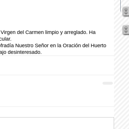
 Virgen del Carmen limpio y arreglado. Ha 
ular.
fradía Nuestro Señor en la Oración del Huerto 
ajo desinteresado.