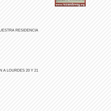
UESTRA RESIDENCIA
 A LOURDES 20 Y 21