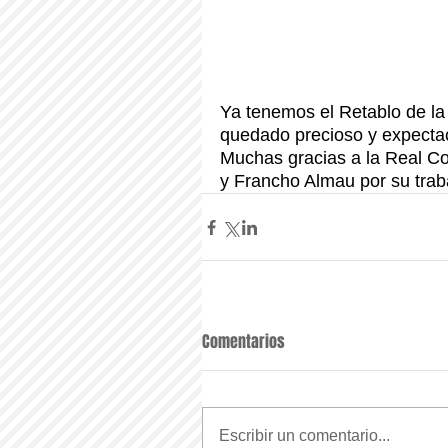
Ya tenemos el Retablo de la
quedado precioso y expectac
Muchas gracias a la Real Co
y Francho Almau por su trab
Comentarios
Escribir un comentario...