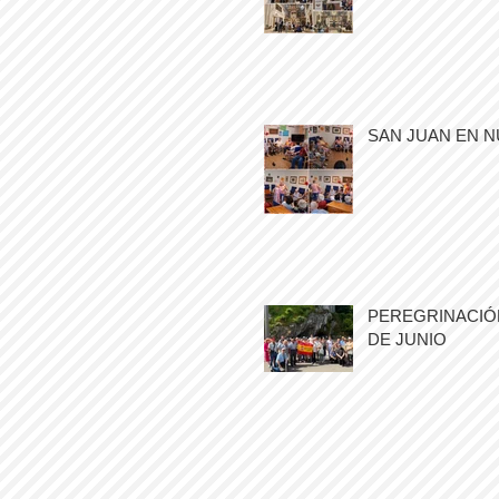
SAN JUAN EN N
PEREGRINACIÓN
DE JUNIO