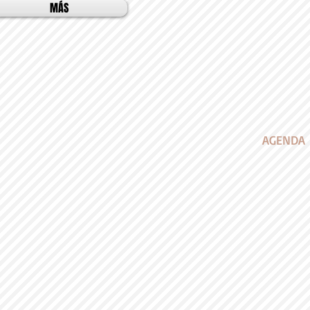
MÁS
AGENDA