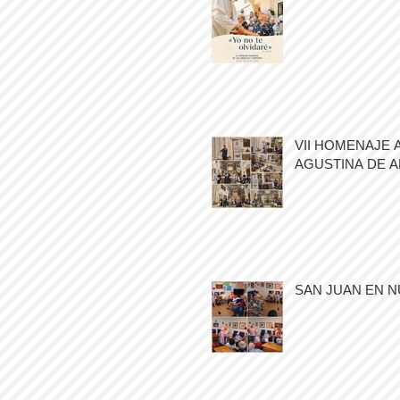
VII HOMENAJE 
AGUSTINA DE 
SAN JUAN EN N