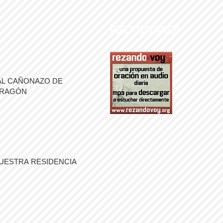
Recomendamos
AL CAÑONAZO DE
ARAGÓN
UESTRA RESIDENCIA