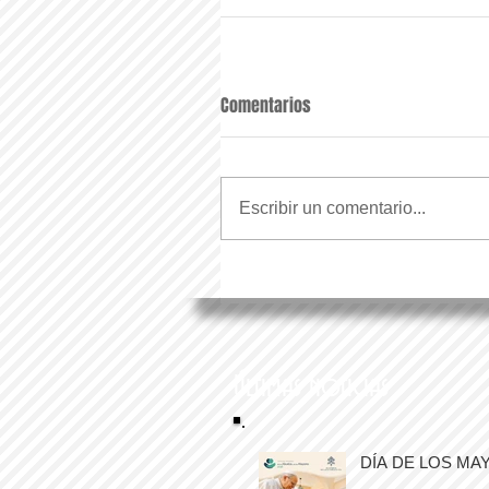
Comentarios
Escribir un comentario...
Últimas noticias
DÍA DE LOS MA