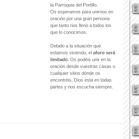
la Parroquia del Portillo.
Os esperamos para unirnos en 
oración por una gran persona 
que tanto nos llenó a todos los 
que lo conocimos.
Debido a la situación que 
estamos viviendo, el 
aforo será 
limitado
. Os podéis unir en la 
oración desde vuestras casas o 
cualquier sitios dónde os 
encontréis, Dios está en todas 
partes y nos escucha siempre.