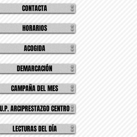
CONTACTA
HORARIOS
ACOGIDA
DEMARCACIÓN
CAMPAÑA DEL MES
U.P. ARCIPRESTAZGO CENTRO
LECTURAS DEL DÍA