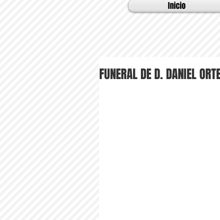
Inicio
FUNERAL DE D. DANIEL ORT