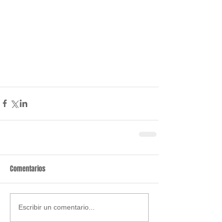
Comentarios
Escribir un comentario...