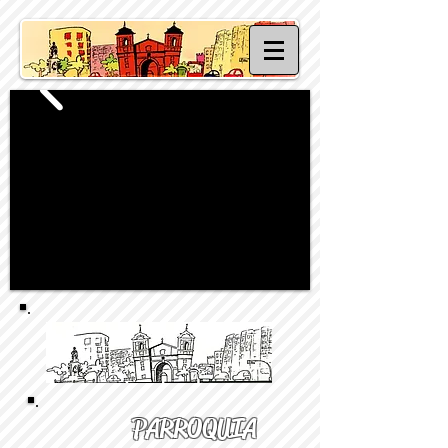
PARROQUIA