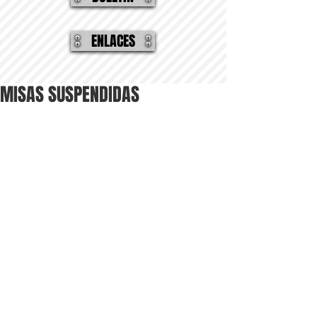
ENLACES
MISAS SUSPENDIDAS