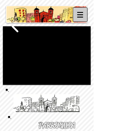
PARROQUIA