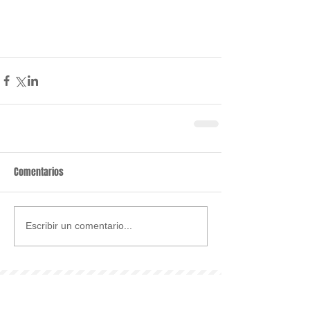
Comentarios
Escribir un comentario...
Últimas noticias