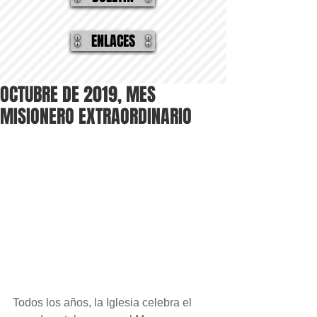
ENLACES
OCTUBRE DE 2019, MES
MISIONERO EXTRAORDINARIO
Todos los años, la Iglesia celebra el 