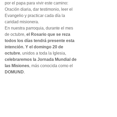
por el papa para vivir este camino: 
Oración diaria, dar testimonio, leer el 
Evangelio y practicar cada día la 
caridad misionera.
En nuestra parroquia, durante el mes 
de octubre, 
el Rosario que se reza 
todos los días tendrá presente esta 
intención. Y el domingo 20 de 
octubre
, unidos a toda la Iglesia, 
celebraremos la Jornada Mundial de 
las Misiones
, más conocida como el 
DOMUND
.