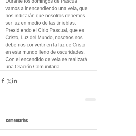
Durante los domingos de Pascua 
vamos a ir encendiendo una vela, que 
nos indicarán que nosotros debemos 
ser luz en medio de las tinieblas.
Presidiendo el Cirio Pascual, que es 
Cristo, Luz del Mundo, nosotros nos 
debemos convertir en la luz de Cristo 
en este mundo lleno de oscuridades.
Con el encendido de vela se realizará 
una Oración Comunitaria.
Comentarios