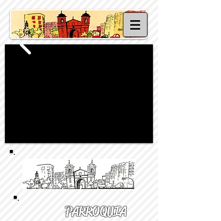
PARROQUIA