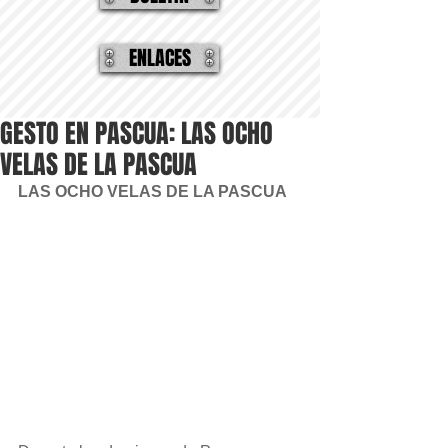
ENLACES
GESTO EN PASCUA: LAS OCHO
VELAS DE LA PASCUA
LAS OCHO VELAS DE LA PASCUA