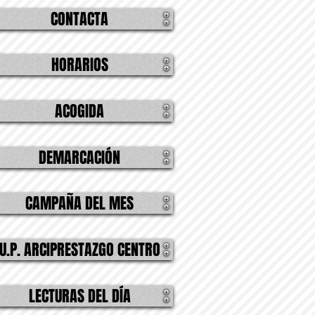
CONTACTA
HORARIOS
ACOGIDA
DEMARCACIÓN
CAMPAÑA DEL MES
U.P. ARCIPRESTAZGO CENTRO
LECTURAS DEL DÍA