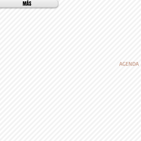
MÁS
AGENDA