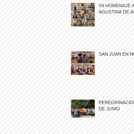
VII HOMENAJE 
AGUSTINA DE 
SAN JUAN EN N
PEREGRINACIÓN
DE JUNIO