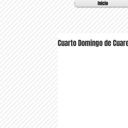
Inicio
Cuarto Domingo de Cua