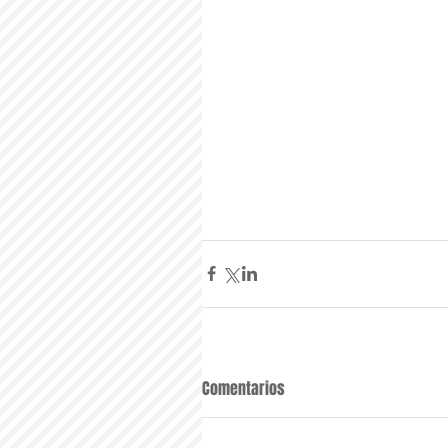
Comentarios