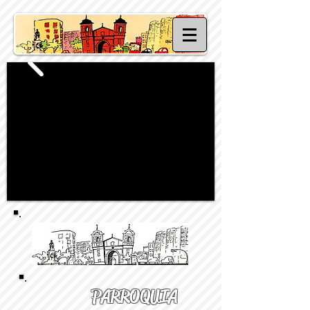
PARROQUIA