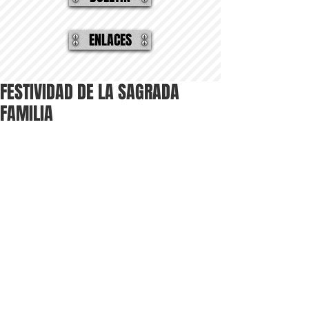
ENLACES
FESTIVIDAD DE LA SAGRADA
FAMILIA