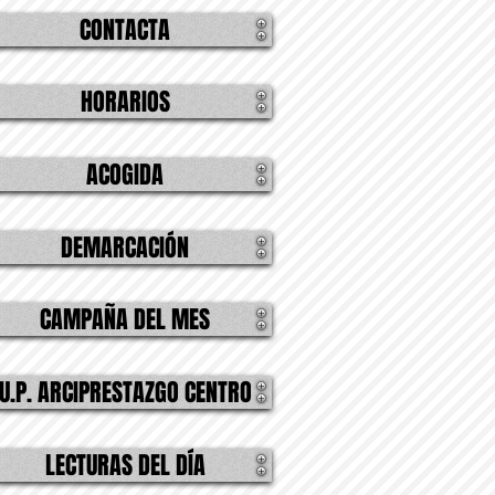
CONTACTA
HORARIOS
ACOGIDA
DEMARCACIÓN
CAMPAÑA DEL MES
U.P. ARCIPRESTAZGO CENTRO
LECTURAS DEL DÍA