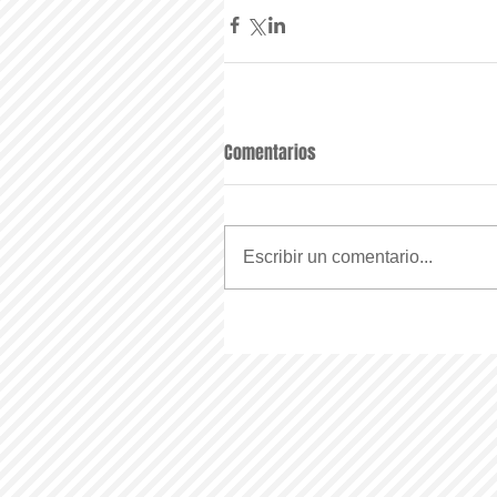
Comentarios
Escribir un comentario...