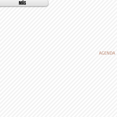
MÁS
AGENDA