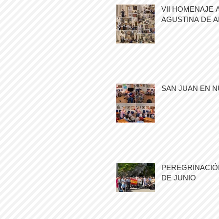
VII HOMENAJE 
AGUSTINA DE 
SAN JUAN EN N
PEREGRINACIÓN
DE JUNIO