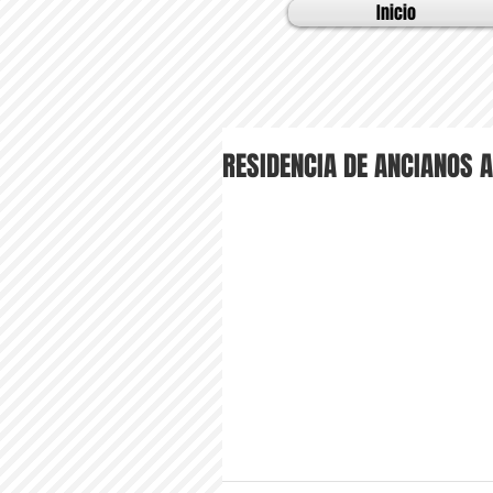
Inicio
RESIDENCIA DE ANCIANOS A