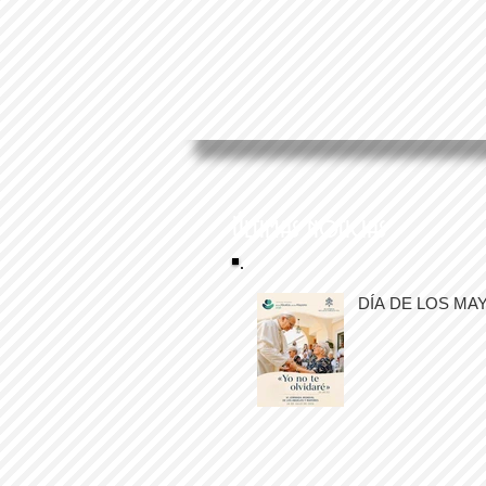
Últimas noticias
DÍA DE LOS MA