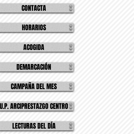
CONTACTA
HORARIOS
ACOGIDA
DEMARCACIÓN
CAMPAÑA DEL MES
U.P. ARCIPRESTAZGO CENTRO
LECTURAS DEL DÍA