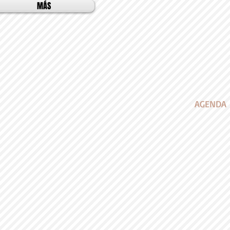
MÁS
AGENDA