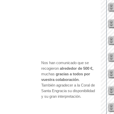
Nos han comunicado que se 
recogieron 
alrededor de 500 €,
muchas 
gracias a todos por 
vuestra colaboración
.
También agradecer a la Coral de 
Santa Engracia su disponibilidad 
y su gran interpretación.