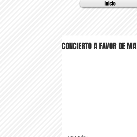
Inicio
CONCIERTO A FAVOR DE MA
zarzuelas
.