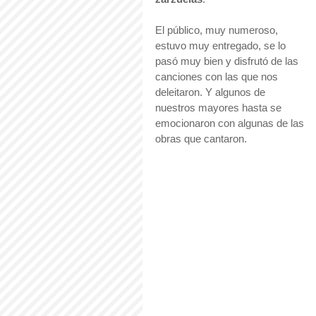
El público, muy numeroso, 
estuvo muy entregado, se lo 
pasó muy bien y disfrutó de las 
canciones con las que nos 
deleitaron. Y algunos de 
nuestros mayores hasta se 
emocionaron con algunas de las 
obras que cantaron.