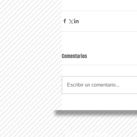
Comentarios
Escribir un comentario...
Últimas noticias