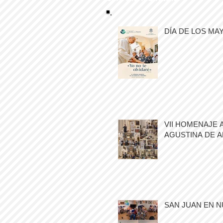
DÍA DE LOS MA
VII HOMENAJE 
AGUSTINA DE 
SAN JUAN EN N