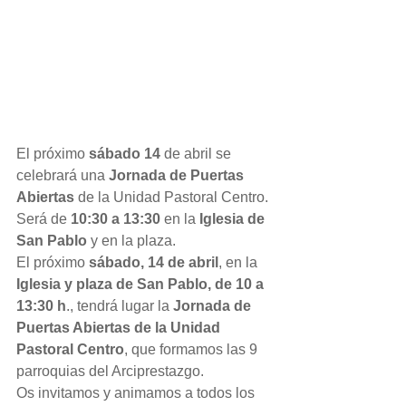
El próximo 
sábado 14
 de abril se 
celebrará una 
Jornada de Puertas 
Abiertas
 de la Unidad Pastoral Centro. 
Será de 
10:30 a 13:30
 en la 
Iglesia de 
San Pablo
 y en la plaza.
El próximo
 sábado, 14 de abril
, en la 
Iglesia y plaza de San Pablo, de 10 a 
13:30 h
., tendrá lugar la 
Jornada de 
Puertas Abiertas de la Unidad 
Pastoral Centro
, que formamos las 9 
parroquias del Arciprestazgo.
Os invitamos y animamos a todos los 