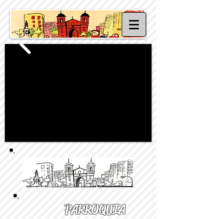
PARROQUIA