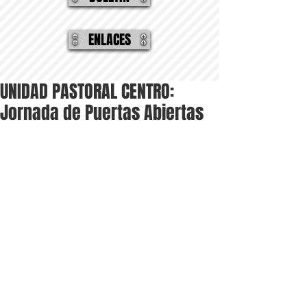
ENLACES
UNIDAD PASTORAL CENTRO:
Jornada de Puertas Abiertas