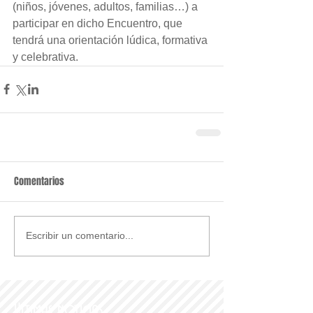
(niños, jóvenes, adultos, familias…) a 
participar en dicho Encuentro, que 
tendrá una orientación lúdica, formativa 
y celebrativa.
Comentarios
Escribir un comentario...
Últimas noticias