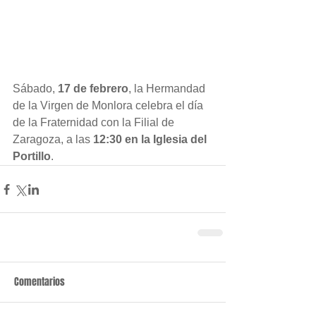
Sábado, 
17 de febrero
, la Hermandad 
de la Virgen de Monlora celebra el día 
de la Fraternidad con la Filial de 
Zaragoza, a las 
12:30 en la Iglesia del 
Portillo
.
Comentarios