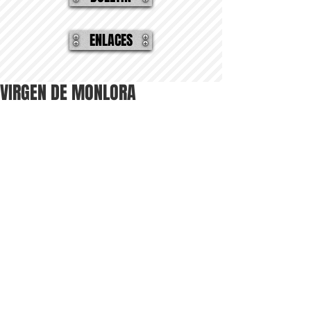
ENLACES
VIRGEN DE MONLORA