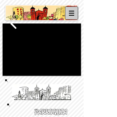
PARROQUIA