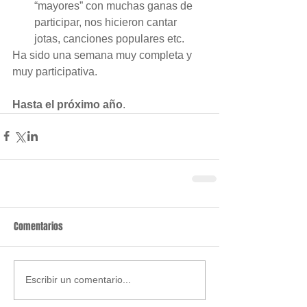
“mayores” con muchas ganas de 
participar, nos hicieron cantar 
jotas, canciones populares etc. 
Ha sido una semana muy completa y 
muy participativa.
Hasta el próximo año
.
Comentarios
Escribir un comentario...