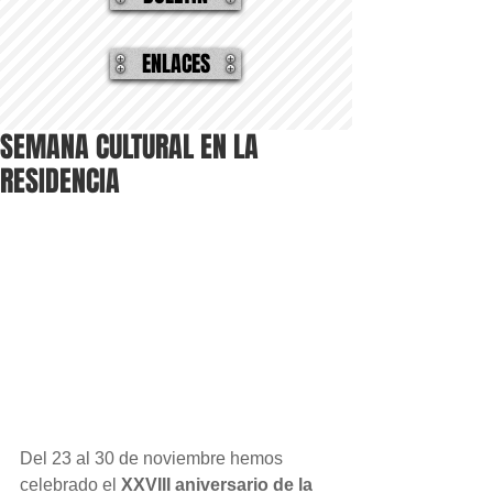
ENLACES
SEMANA CULTURAL EN LA
RESIDENCIA
Del 23 al 30 de noviembre hemos 
celebrado el 
XXVIII aniversario de la 