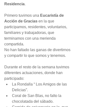
Residencia
.
Primero tuvimos una 
Eucaristía de 
Acción de Gracias
 en la que 
participamos, residentes, voluntarios, 
familiares y trabajadoras, que 
terminamos con una merienda 
compartida.
No han faltado las ganas de divertirnos 
y compartir lo que somos y tenemos.
Durante el resto de la semana tuvimos 
diferentes actuaciones, donde han 
participado: 
La Rondalla “ Los Amigos de las 
Delicias”.  
Coral de San Blas, no falto la 
chocolatada del sábado.  