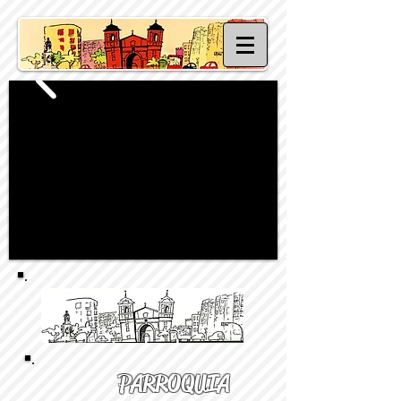
PARROQUIA