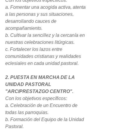
Con los objetivos específicos:
a. Fomentar una acogida activa, atenta 
a las personas y sus situaciones, 
desarrollando cauces de 
acompañamiento.
b. Cultivar la sencillez y la cercanía en 
nuestras celebraciones litúrgicas.
c. Fortalecer los lazos entre 
comunidades cristianas y realidades 
eclesiales en cada unidad pastoral.
2. PUESTA EN MARCHA DE LA 
UNIDAD PASTORAL 
"ARCIPRESTAZGO CENTRO".
Con los objetivos específicos:
a. Celebración de un Encuentro de 
todas las parroquias.
b. Formación del Equipo de la Unidad 
Pastoral.