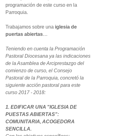
programación de este curso en la 
Parroquia.
Trabajamos sobre una 
iglesia de 
puertas abiertas
…
Teniendo en cuenta la Programación 
Pastoral Diocesana ya las indicaciones 
de la Asamblea de Arciprestazgo del 
comienzo de curso, el Consejo 
Pastoral de la Parroquia, concretó la 
siguiente acción pastoral para este 
curso 2017 - 2018:
1. EDIFICAR UNA "IGLESIA DE 
PUESTAS ABIERTAS": 
COMUNITARIA, ACOGEDORA 
SENCILLA.