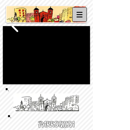
PARROQUIA