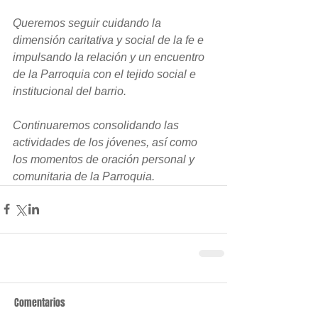
Queremos seguir cuidando la 
dimensión caritativa y social de la fe e 
impulsando la relación y un encuentro 
de la Parroquia con el tejido social e 
institucional del barrio.
Continuaremos consolidando las 
actividades de los jóvenes, así como 
los momentos de oración personal y 
comunitaria de la Parroquia.
Comentarios