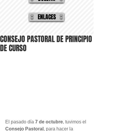
ENLACES
CONSEJO PASTORAL DE PRINCIPIO
DE CURSO
El pasado día 
7 de octubre
, tuvimos el 
Consejo Pastoral
, para hacer la 