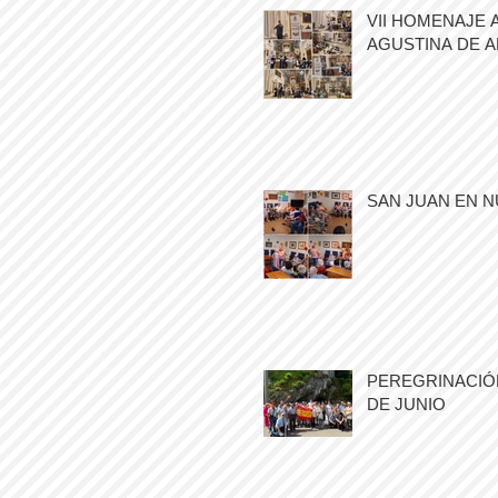
VII HOMENAJE 
AGUSTINA DE 
SAN JUAN EN N
PEREGRINACIÓN
DE JUNIO