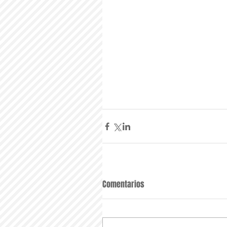
Comentarios