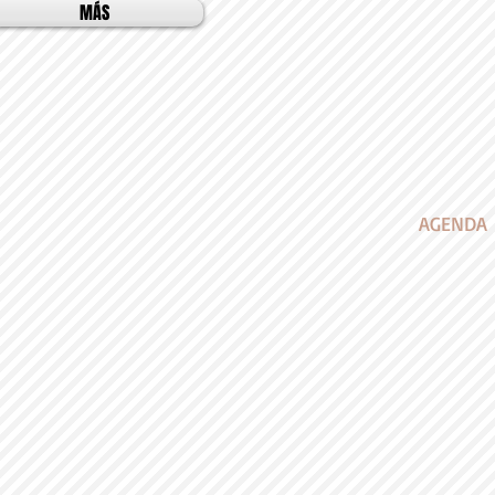
MÁS
AGENDA