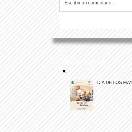
Escribir un comentario...
Últimas noticias
DÍA DE LOS MA