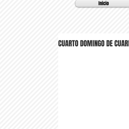
Inicio
CUARTO DOMINGO DE CUA