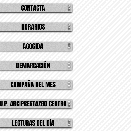
CONTACTA
HORARIOS
ACOGIDA
DEMARCACIÓN
CAMPAÑA DEL MES
U.P. ARCIPRESTAZGO CENTRO
LECTURAS DEL DÍA