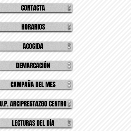
CONTACTA
HORARIOS
ACOGIDA
DEMARCACIÓN
CAMPAÑA DEL MES
U.P. ARCIPRESTAZGO CENTRO
LECTURAS DEL DÍA