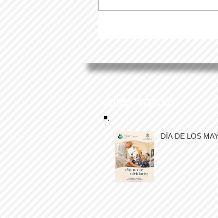
Últimas noticias
DÍA DE LOS MA