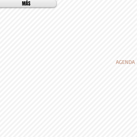
MÁS
AGENDA