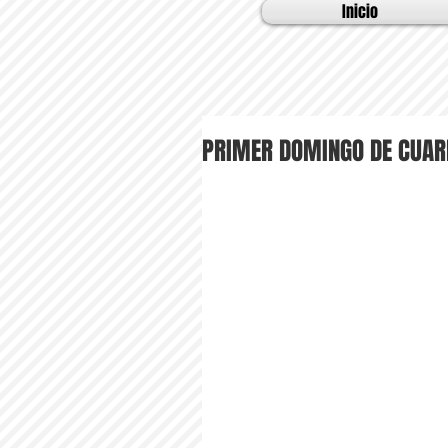
Inicio
PRIMER DOMINGO DE CUA