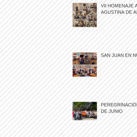
VII HOMENAJE 
AGUSTINA DE 
SAN JUAN EN N
PEREGRINACIÓN
DE JUNIO