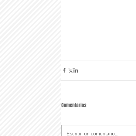
Comentarios
Escribir un comentario...