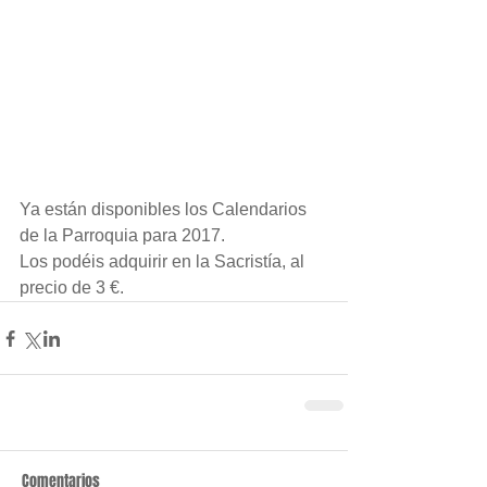
Ya están disponibles los Calendarios 
de la Parroquia para 2017.
Los podéis adquirir en la Sacristía, al 
precio de 3 €.
Comentarios