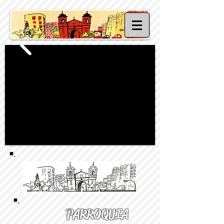
PARROQUIA