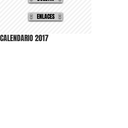
ENLACES
CALENDARIO 2017