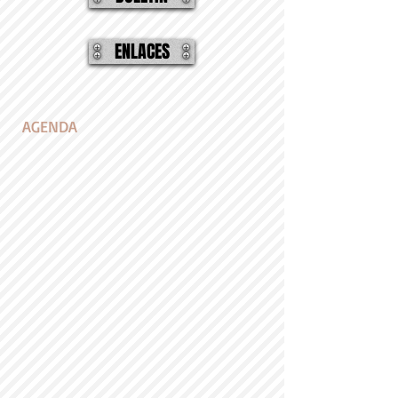
ENLACES
AGENDA