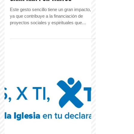
CAMPAÑA POR TANTOS
Este gesto sencillo tiene un gran impacto,
ya que contribuye a la financiación de
proyectos sociales y espirituales que
benefician a...