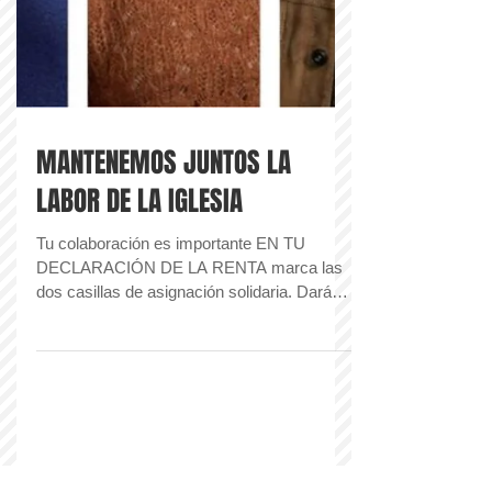
MANTENEMOS JUNTOS LA
LABOR DE LA IGLESIA
Tu colaboración es importante EN TU
DECLARACIÓN DE LA RENTA marca las
dos casillas de asignación solidaria. Darás
el 1,4% de tus impuestos...