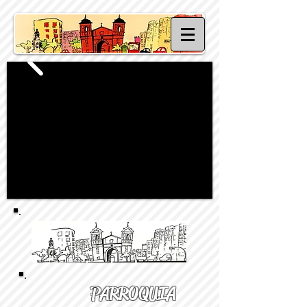
PARROQUIA