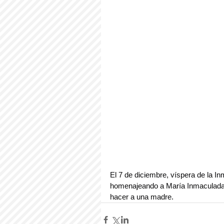
El 7 de diciembre, víspera de la I
homenajeando a María Inmaculada 
hacer a una madre.