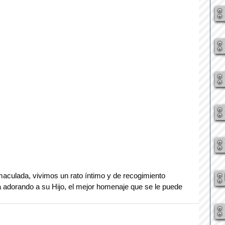
nmaculada, vivimos un rato íntimo y de recogimiento 
adorando a su Hijo, el mejor homenaje que se le puede 