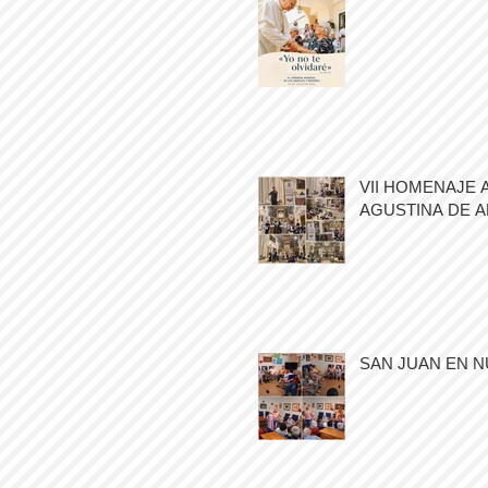
VII HOMENAJE 
AGUSTINA DE 
SAN JUAN EN N