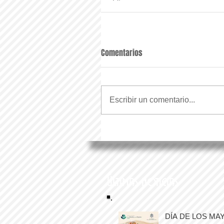
Comentarios
Escribir un comentario...
Últimas noticias
DÍA DE LOS MA