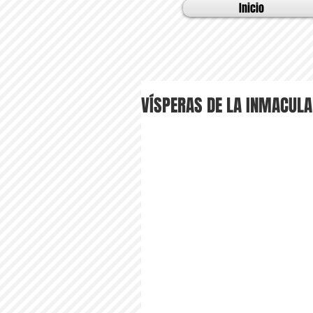
Inicio
VÍSPERAS DE LA INMACUL