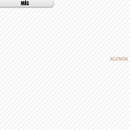
MÁS
AGENDA