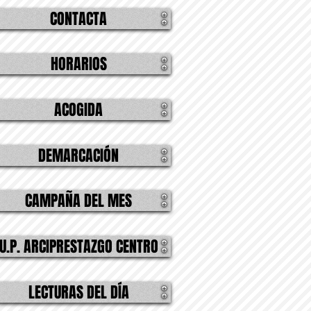
CONTACTA
HORARIOS
ACOGIDA
DEMARCACIÓN
CAMPAÑA DEL MES
U.P. ARCIPRESTAZGO CENTRO
LECTURAS DEL DÍA