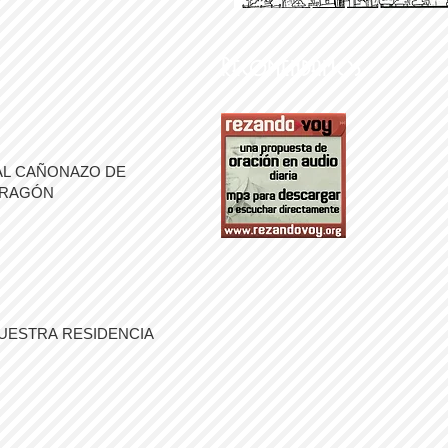
Recomendamos
AL CAÑONAZO DE
ARAGÓN
UESTRA RESIDENCIA