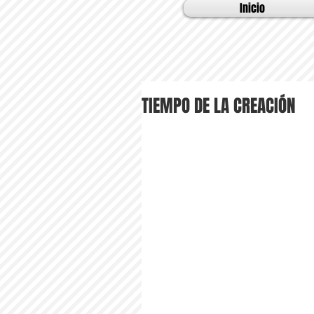
Inicio
TIEMPO DE LA CREACIÓN