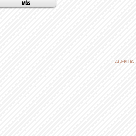
MÁS
AGENDA