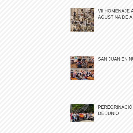
VII HOMENAJE 
AGUSTINA DE 
SAN JUAN EN N
PEREGRINACIÓN
DE JUNIO