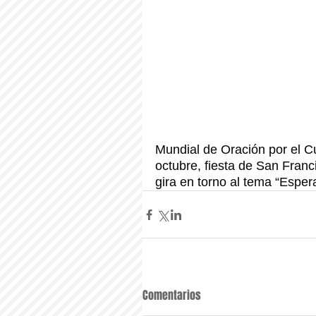
Mundial de Oración por el Cu
octubre, fiesta de San Franc
gira en torno al tema “Esper
Comentarios