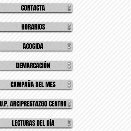
CONTACTA
HORARIOS
ACOGIDA
DEMARCACIÓN
CAMPAÑA DEL MES
U.P. ARCIPRESTAZGO CENTRO
LECTURAS DEL DÍA