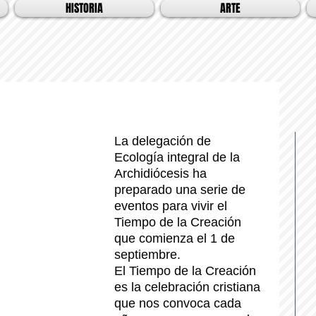
HISTORIA
ARTE
La delegación de 
Ecología integral de la 
Archidiócesis ha 
preparado una serie de 
eventos para vivir el 
Tiempo de la Creación 
que comienza el 1 de 
septiembre.
El Tiempo de la Creación 
es la celebración cristiana 
que nos convoca cada 