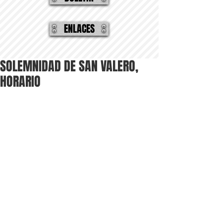
ENLACES
SOLEMNIDAD DE SAN VALERO,
HORARIO