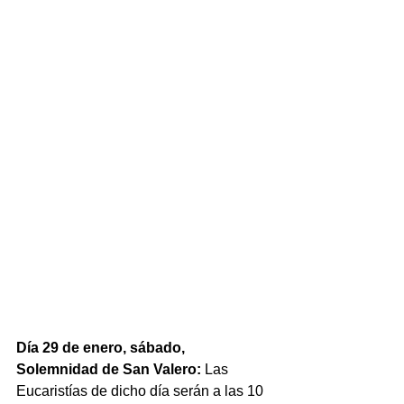
Día 29 de enero, sábado, 
Solemnidad de San Valero:
 Las 
Eucaristías de dicho día serán a las 10 