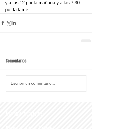
y a las 12 por la mañana y a las 7,30 
por la tarde.
Comentarios
Escribir un comentario...
Últimas noticias
Parroquia y Barrio