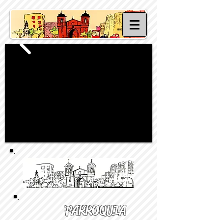
PARROQUIA