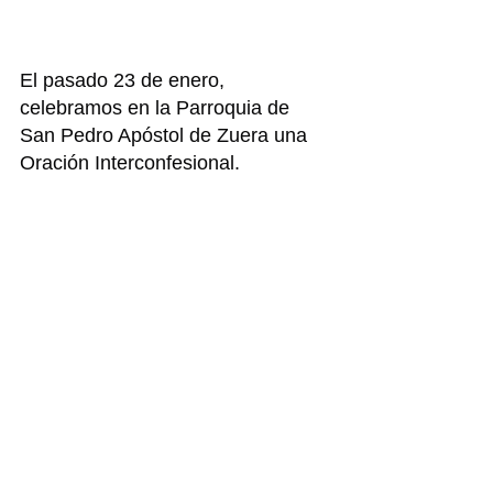
El pasado 23 de enero, 
celebramos en la Parroquia de 
San Pedro Apóstol de Zuera una 
Oración Interconfesional.