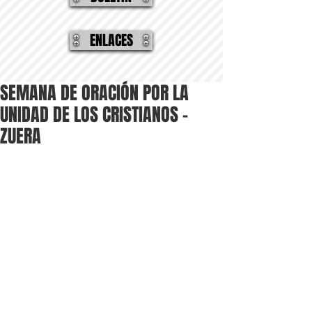
ENLACES
SEMANA DE ORACIÓN POR LA
UNIDAD DE LOS CRISTIANOS -
ZUERA