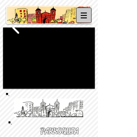
PARROQUIA