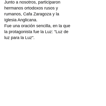
Junto a nosotros, participaron 
hermanos ortodoxos rusos y 
rumanos, Cafa Zaragoza y la 
Iglesia Anglicana.
Fue una oración sencilla, en la que 
la protagonista fue la Luz: "Luz de 
luz para la Luz".