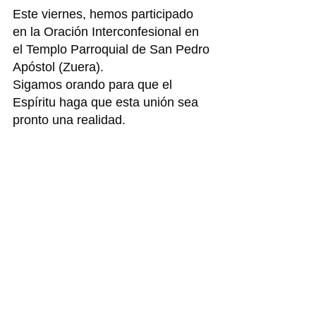
Este viernes, hemos participado 
en la Oración Interconfesional en 
el Templo Parroquial de San Pedro 
Apóstol (Zuera).
Sigamos orando para que el 
Espíritu haga que esta unión sea 
pronto una realidad.